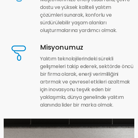
dostu ve yüksek kaliteli yalıtım
çözümleri sunarak, konforlu ve
sürdürülebilir yaşam alanları
oluşturmalarına yardımcı olmak.
Misyonumuz
Yalıtım teknolojilerindeki sürekli
gelişmeleri takip ederek, sektörde öncü
bir firma olarak, enerji verimliliğini
artırmak ve çevresel etkileri azaltmak
için inovasyonu teşvik eden bir
yaklaşımla, dünya genelinde yalıtım
alanında lider bir marka olmak.