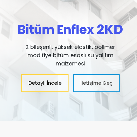
2KD
Bitüm Enflex
2 bileşenli, yüksek elastik, polimer
modifiye bitüm esaslı su yalıtım
malzemesi
Detaylı İncele
İletişime Geç