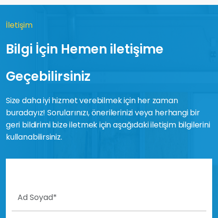
İletişim
Bilgi İçin Hemen iletişime
Geçebilirsiniz
Size daha iyi hizmet verebilmek için her zaman
buradayız! Sorularınızı, önerilerinizi veya herhangi bir
geri bildirimi bize iletmek için aşağıdaki iletişim bilgilerini
kullanabilirsiniz.