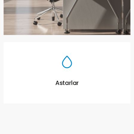
Astarlar