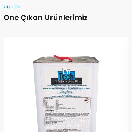
Ürünler
Öne Çıkan Ürünlerimiz