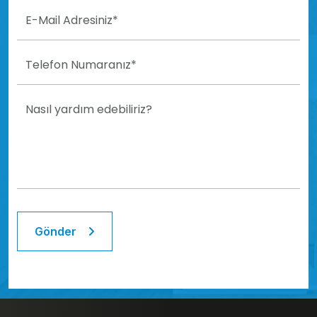
Gönder